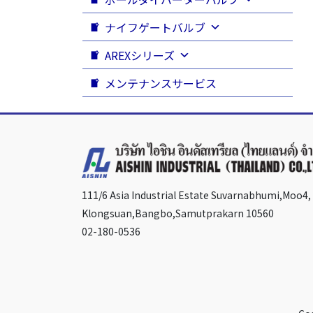
ナイフゲートバルブ
AREXシリーズ
メンテナンスサービス
111/6 Asia Industrial Estate Suvarnabhumi,Moo4,
Klongsuan,Bangbo,Samutprakarn 10560
02-180-0536