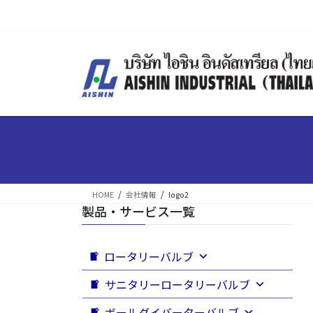
HOME
会社情報
logo2
製品・サービス一覧
ロータリーバルブ
サニタリーロータリーバルブ
ボールダイバーターバルブ