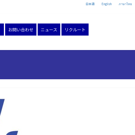
日本語
English
ภาษาไทย
お問い合わせ
ニュース
リクルート